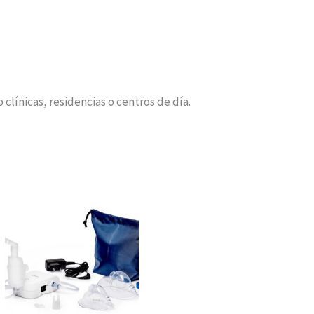
clínicas, residencias o centros de día.