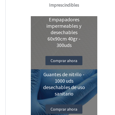
Imprescindibles
Empapadores
impermeables y
desechables
60x90cm 40gr -
300uds
Comprar ahora
Guantes de nitrilo -
1000 uds
desechables de uso
sanitario
Comprar ahora