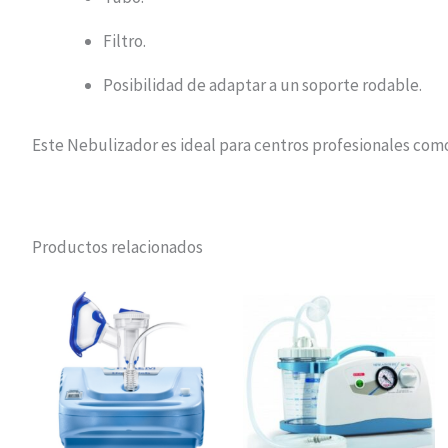
Filtro.
Posibilidad de adaptar a un soporte rodable.
Este Nebulizador es ideal para centros profesionales como 
Productos relacionados