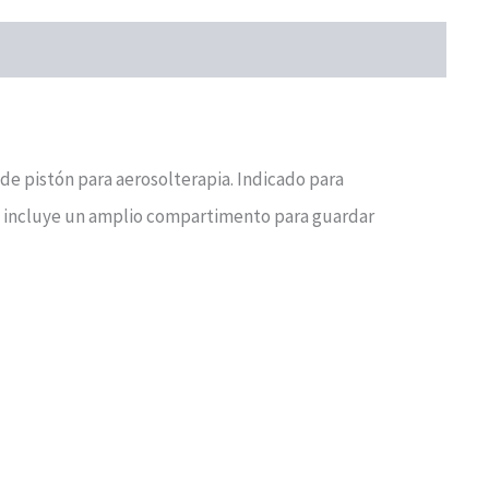
de pistón para aerosolterapia. Indicado para
ño incluye un amplio compartimento para guardar