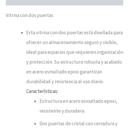
Vitrina con dos puertas
Esta vitrina con dos puertas está diseñada para
ofrecer un almacenamiento seguro y visible,
ideal para espacios que requieren organización
y protección. Su estructura robusta y acabado
en acero esmaltado epoxi garantizan
durabilidad y resistencia al uso diario.
Características:
Estructura en acero esmaltado epoxi,
resistente y duradera.
Dos puertas de cristal con cerradura y