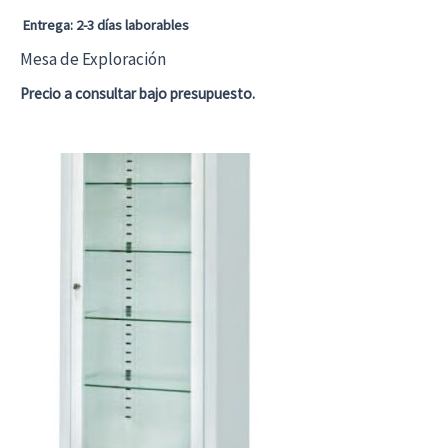
Entrega: 2-3 días laborables
Mesa de Exploración
Precio a consultar bajo presupuesto.