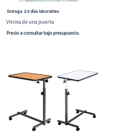
Entrega: 2-3 días laborables
Vitrina de una puerta
Precio a consultar bajo presupuesto.