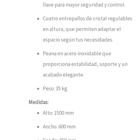
llave para mayor seguridad y control.
Cuatro entrepaños de cristal regulables
en altura, que permiten adaptar el
espacio según tus necesidades.
Peana en acero inoxidable que
proporciona estabilidad, soporte y un
acabado elegante.
Peso: 35 kg.
Medidas:
Alto: 1500 mm
Ancho: 600 mm