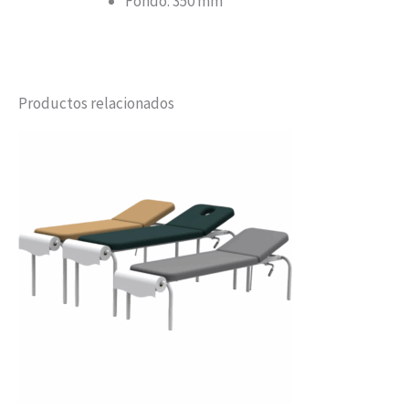
Fondo: 350 mm
Productos relacionados