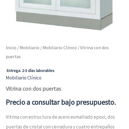
Inicio
/
Mobiliario
/
Mobiliario Clínico
/ Vitrina con dos
puertas
Entrega: 2-3 días laborables
Mobiliario Clínico
Vitrina con dos puertas
Precio a consultar bajo presupuesto.
Vitrina con estructura de acero esmaltado epoxi, dos
puertas de cristal con cerradura y cuatro entrepaños