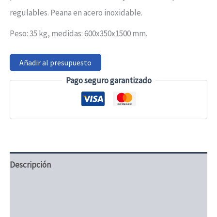
regulables. Peana en acero inoxidable.
Peso: 35 kg, medidas: 600x350x1500 mm.
Añadir al presupuesto
Pago seguro garantizado
Descripción
Información adicional
Valoraciones (0)