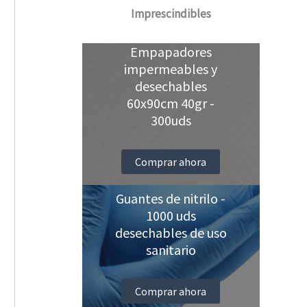
Imprescindibles
Empapadores
impermeables y
desechables
60x90cm 40gr -
300uds
Comprar ahora
Guantes de nitrilo -
1000 uds
desechables de uso
sanitario
Comprar ahora