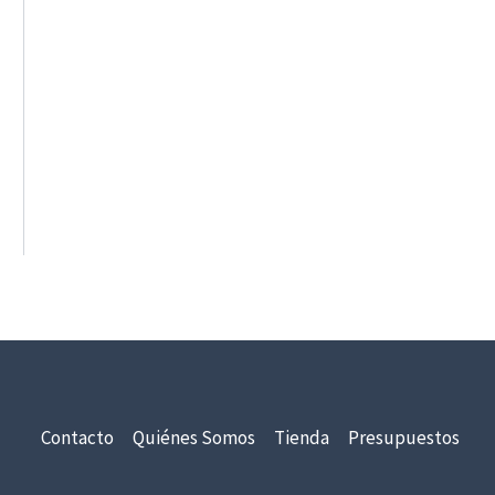
Contacto
Quiénes Somos
Tienda
Presupuestos