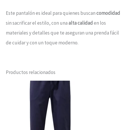
Este pantalón es ideal para quienes buscan
comodidad
sin sacrificar el estilo, con una
alta calidad
en los
materiales y detalles que te aseguran una prenda fácil
de cuidar y con un toque moderno.
Productos relacionados