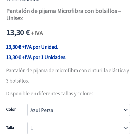
Pantalón de pijama Microfibra con bolsillos –
Unisex
13,30
€
+IVA
13,30
€
+IVA por Unidad.
13,30
€
+IVA por 1 Unidades.
Pantalón de pijama de microfibra con cinturilla elástica y
3 bolsillos.
Disponible en diferentes tallas y colores.
Color
Talla