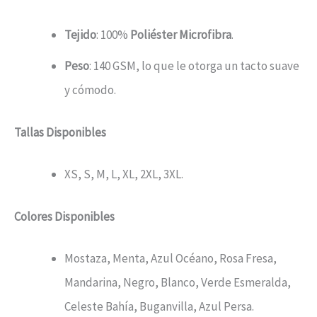
Tejido
: 100%
Poliéster Microfibra
.
Peso
: 140 GSM, lo que le otorga un tacto suave
y cómodo.
Tallas Disponibles
XS, S, M, L, XL, 2XL, 3XL.
Colores Disponibles
Mostaza, Menta, Azul Océano, Rosa Fresa,
Mandarina, Negro, Blanco, Verde Esmeralda,
Celeste Bahía, Buganvilla, Azul Persa.