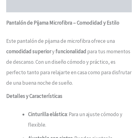
Valoraciones (0)
Pantalón de Pijama Microfibra – Comodidad y Estilo
Este pantalón de pijama de microfibra ofrece una
comodidad superior
y
funcionalidad
para tus momentos
de descanso. Con un diseño cómodo y práctico, es
perfecto tanto para relajarte en casa como para disfrutar
de una buena noche de sueño.
Detalles y Características
Cinturilla elástica
: Para un ajuste cómodo y
flexible.