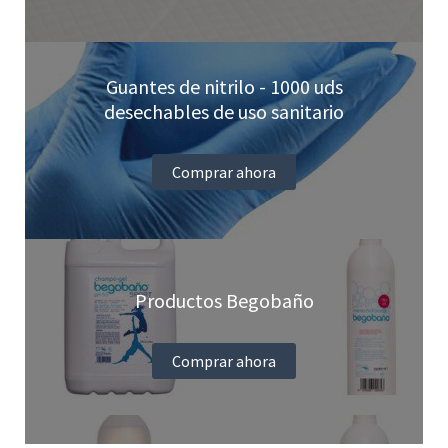
Guantes de nitrilo - 1000 uds
desechables de uso sanitario
Comprar ahora
Productos Begobaño
Comprar ahora