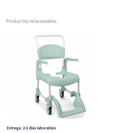
Productos relacionados
Entrega: 2-3 días laborables