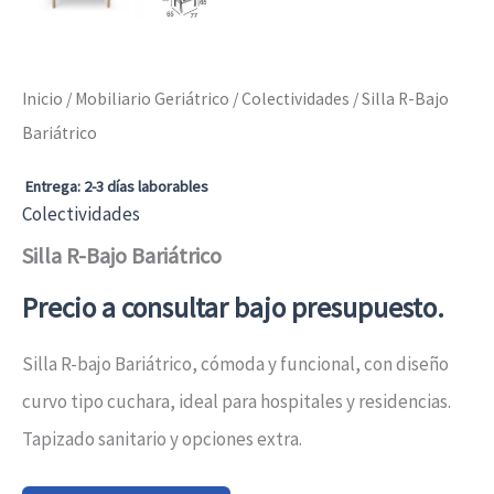
Inicio
/
Mobiliario Geriátrico
/
Colectividades
/ Silla R-Bajo
Bariátrico
Entrega: 2-3 días laborables
Colectividades
Silla R-Bajo Bariátrico
Precio a consultar bajo presupuesto.
Silla R-bajo Bariátrico, cómoda y funcional, con diseño
curvo tipo cuchara, ideal para hospitales y residencias.
Tapizado sanitario y opciones extra.