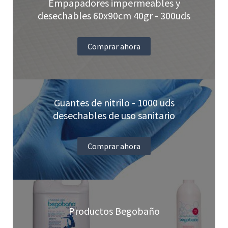
Empapadores impermeables y
desechables 60x90cm 40gr - 300uds
Comprar ahora
Guantes de nitrilo - 1000 uds
desechables de uso sanitario
Comprar ahora
Productos Begobaño