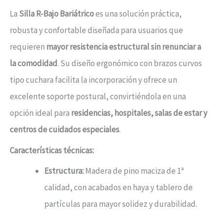
La
Silla R-Bajo Bariátrico
es una solución práctica,
robusta y confortable diseñada para usuarios que
requieren
mayor resistencia estructural sin renunciar a
la comodidad
. Su diseño ergonómico con brazos curvos
tipo cuchara facilita la incorporación y ofrece un
excelente soporte postural, convirtiéndola en una
opción ideal para
residencias, hospitales, salas de estar y
centros de cuidados especiales
.
Características técnicas:
Estructura:
Madera de pino maciza de 1ª
calidad, con acabados en haya y tablero de
partículas para mayor solidez y durabilidad.