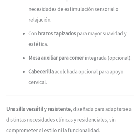
necesidades de estimulación sensorial o
relajación.
Con
brazos tapizados
para mayor suavidad y
estética.
Mesa auxiliar para comer
integrada (opcional).
Cabecerilla
acolchada opcional para apoyo
cervical.
Una silla versátil y resistente
, diseñada para adaptarse a
distintas necesidades clínicas y residenciales, sin
comprometer el estilo ni la funcionalidad.