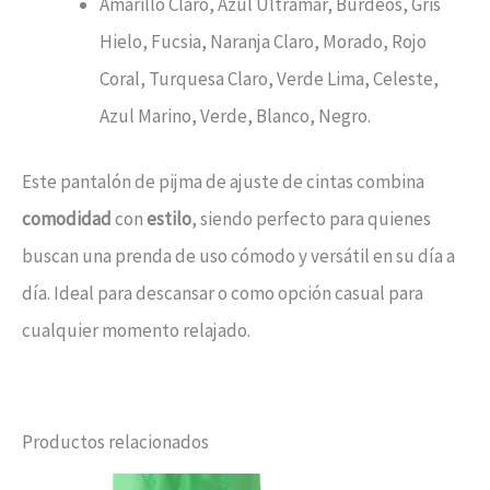
Amarillo Claro, Azul Ultramar, Burdeos, Gris
Hielo, Fucsia, Naranja Claro, Morado, Rojo
Coral, Turquesa Claro, Verde Lima, Celeste,
Azul Marino, Verde, Blanco, Negro.
Este pantalón de pijma de ajuste de cintas combina
comodidad
con
estilo
, siendo perfecto para quienes
buscan una prenda de uso cómodo y versátil en su día a
día. Ideal para descansar o como opción casual para
cualquier momento relajado.
Productos relacionados