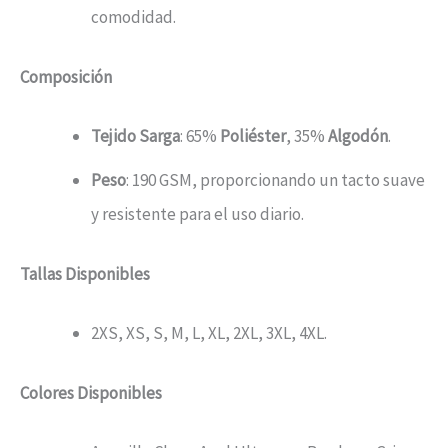
comodidad.
Composición
Tejido Sarga
: 65%
Poliéster
, 35%
Algodón
.
Peso
: 190 GSM, proporcionando un tacto suave
y resistente para el uso diario.
Tallas Disponibles
2XS, XS, S, M, L, XL, 2XL, 3XL, 4XL.
Colores Disponibles