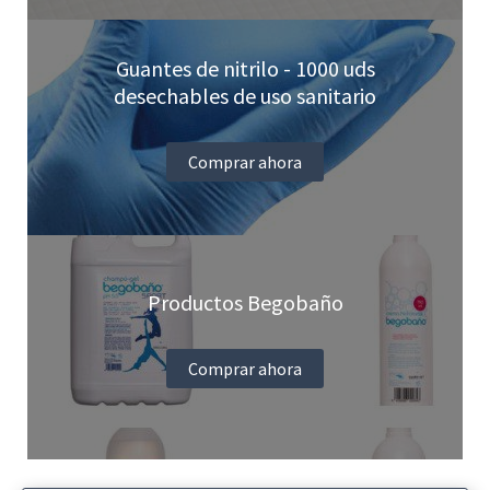
Guantes de nitrilo - 1000 uds
desechables de uso sanitario
Comprar ahora
Productos Begobaño
Comprar ahora