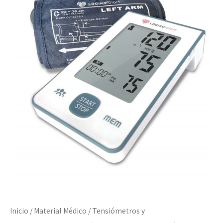
Inicio
/
Material Médico
/
Tensiómetros y