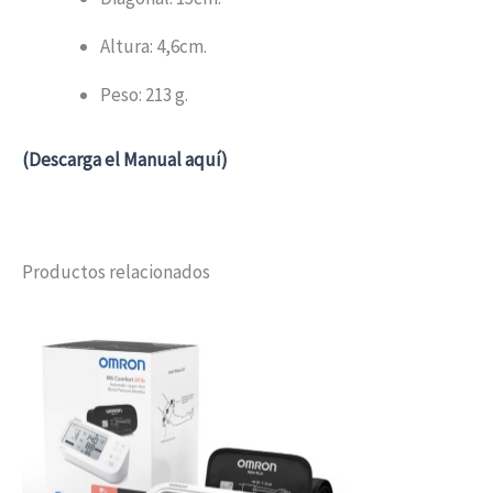
Altura: 4,6cm.
Peso: 213 g.
(Descarga el Manual aquí)
Productos relacionados