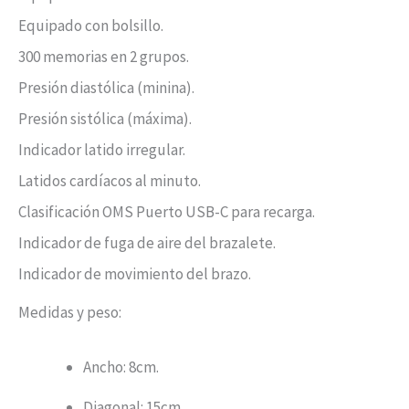
Equipado con bolsillo.
300 memorias en 2 grupos.
Presión diastólica (minina).
Presión sistólica (máxima).
Indicador latido irregular.
Latidos cardíacos al minuto.
Clasificación OMS Puerto USB-C para recarga.
Indicador de fuga de aire del brazalete.
Indicador de movimiento del brazo.
Medidas y peso:
Ancho: 8cm.
Diagonal: 15cm.